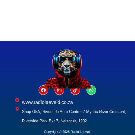
www.radiolaeveld.co.za
Shop G5A, Riverside Auto Centre, 7 Mystic River Crescent,
Riverside Park Ext 7, Nelspruit, 1202
Copyright © 2026 Radio Laeveld