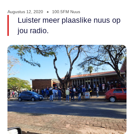
Augustus 12, 2020
100.5FM Nuus
Luister meer plaaslike nuus op
jou radio.