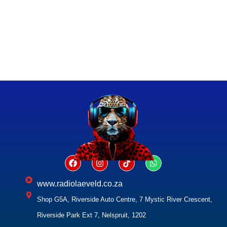
www.radiolaeveld.co.za
Shop G5A, Riverside Auto Centre, 7 Mystic River Crescent,
Riverside Park Ext 7, Nelspruit, 1202