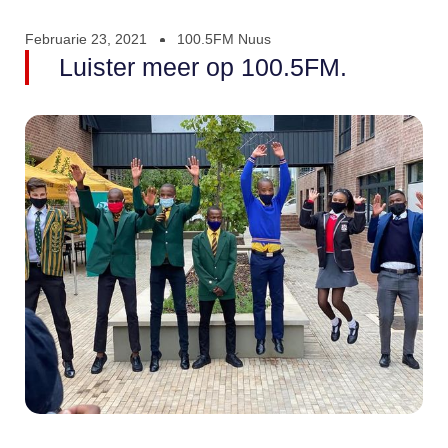
Februarie 23, 2021
100.5FM Nuus
Luister meer op 100.5FM.