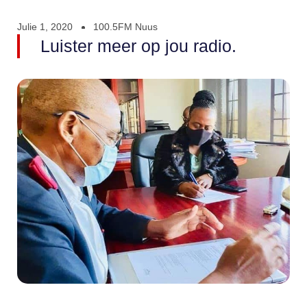
Julie 1, 2020
100.5FM Nuus
Luister meer op jou radio.