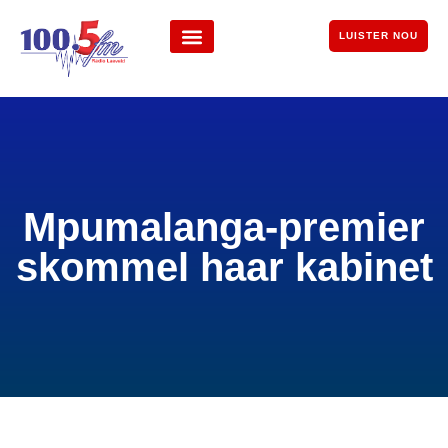
LUISTER NOU
Mpumalanga-premier
skommel haar kabinet