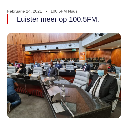
Februarie 24, 2021
100.5FM Nuus
Luister meer op 100.5FM.