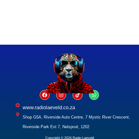
www.radiolaeveld.co.za
Shop G5A, Riverside Auto Centre, 7 Mystic River Crescent,
Riverside Park Ext 7, Nelspruit, 1202
Copyright © 2026 Radio Laeveld