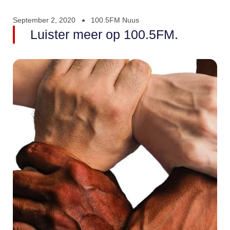
September 2, 2020
100.5FM Nuus
Luister meer op 100.5FM.