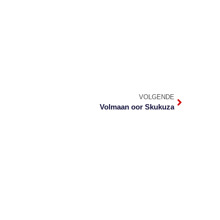
VOLGENDE
Volmaan oor Skukuza