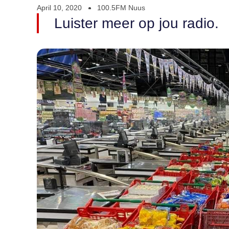
April 10, 2020
100.5FM Nuus
Luister meer op jou radio.