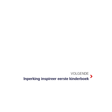
VOLGENDE
Inperking inspireer eerste kinderboek