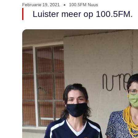
Februarie 19, 2021
100.5FM Nuus
Luister meer op 100.5FM.