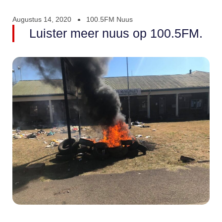
Augustus 14, 2020
100.5FM Nuus
Luister meer nuus op 100.5FM.