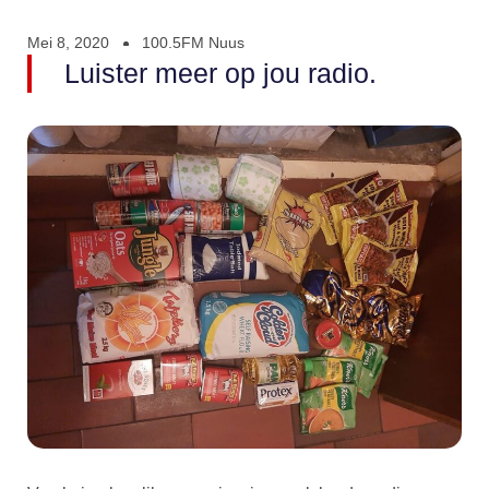
Mei 8, 2020
100.5FM Nuus
Luister meer op jou radio.