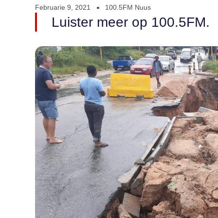
Februarie 9, 2021
100.5FM Nuus
Luister meer op 100.5FM.