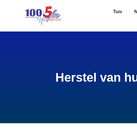
Tuis
Herstel van hu