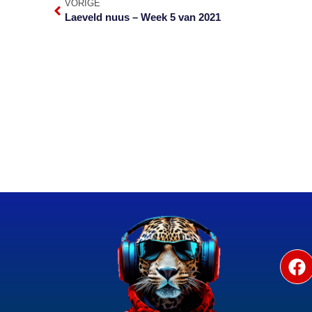
VORIGE
Laeveld nuus – Week 5 van 2021