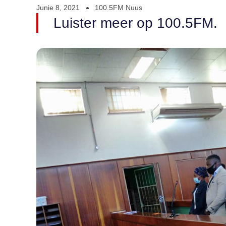
Junie 8, 2021
100.5FM Nuus
Luister meer op 100.5FM.