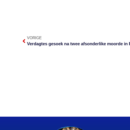
VORIGE
Verdagtes gesoek na twee afsonderlike moorde in 