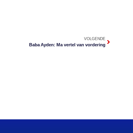
VOLGENDE
Baba Ayden: Ma vertel van vordering