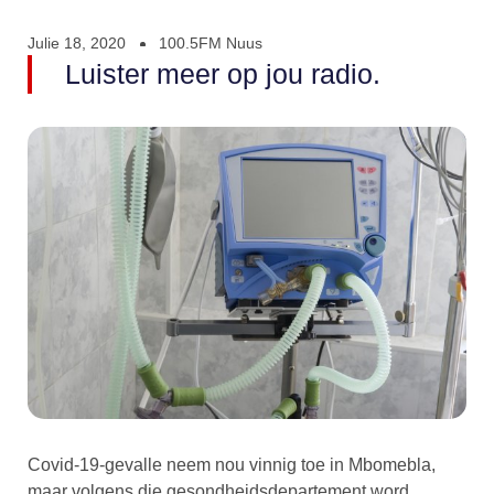
Julie 18, 2020
100.5FM Nuus
Luister meer op jou radio.
Covid-19-gevalle neem nou vinnig toe in Mbomebla,
maar volgens die gesondheidsdepartement word