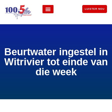
LUISTER NOU
Beurtwater ingestel in
Witrivier tot einde van
die week