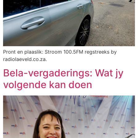
Pront en plaaslik: Stroom 100.5FM regstreeks by
radiolaeveld.co.za.
Bela-vergaderings: Wat jy
volgende kan doen