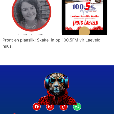
Pront en plaaslik: Skakel in op 100.5FM vir Laeveld
nuus.