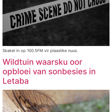
Skakel in op 100.5FM vir plaaslike nuus.
Wildtuin waarsku oor
opbloei van sonbesies in
Letaba