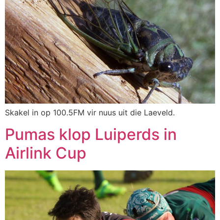
Skakel in op 100.5FM vir nuus uit die Laeveld.
Pumas klop Luiperds in
Airlink Cup