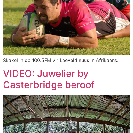
Skakel in op 100.5FM vir Laeveld nuus in Afrikaans.
VIDEO: Juwelier by
Casterbridge beroof