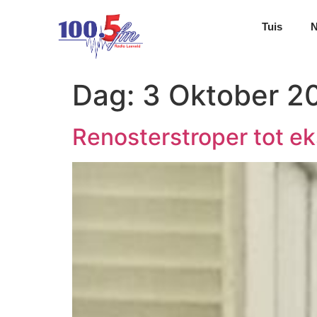
Tuis
Dag:
3 Oktober 2
Renosterstroper tot ek