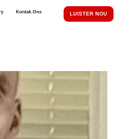
ry
Kontak Ons
LUISTER NOU