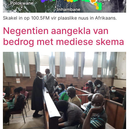
Skakel in op 100.5FM vir plaaslike nuus in Afrikaans.
Negentien aangekla van
bedrog met mediese skema