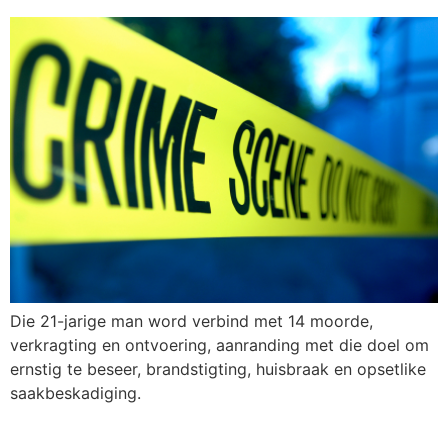
Die 21-jarige man word verbind met 14 moorde,
verkragting en ontvoering, aanranding met die doel om
ernstig te beseer, brandstigting, huisbraak en opsetlike
saakbeskadiging.