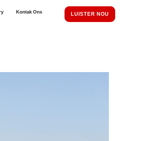
ry
Kontak Ons
LUISTER NOU