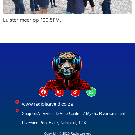
Luister meer op 100.5FM.
www.radiolaeveld.co.za
Shop G5A, Riverside Auto Centre, 7 Mystic River Crescent,
Riverside Park Ext 7, Nelspruit, 1202
Copyright © 2026 Radio Laeveld