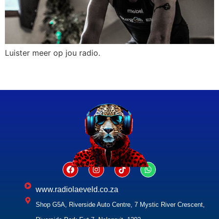
Luister meer op jou radio.
www.radiolaeveld.co.za
Shop G5A, Riverside Auto Centre, 7 Mystic River Crescent,