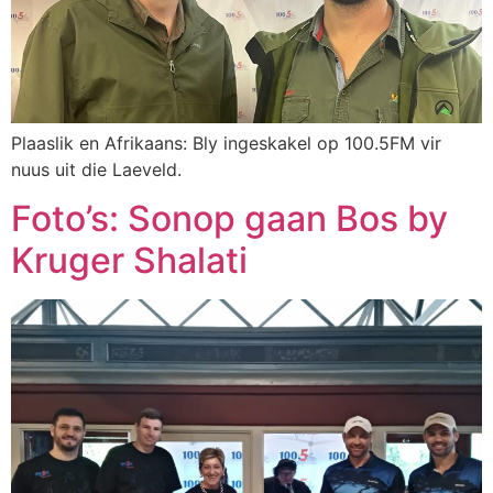
Plaaslik en Afrikaans: Bly ingeskakel op 100.5FM vir
nuus uit die Laeveld.
Foto’s: Sonop gaan Bos by
Kruger Shalati