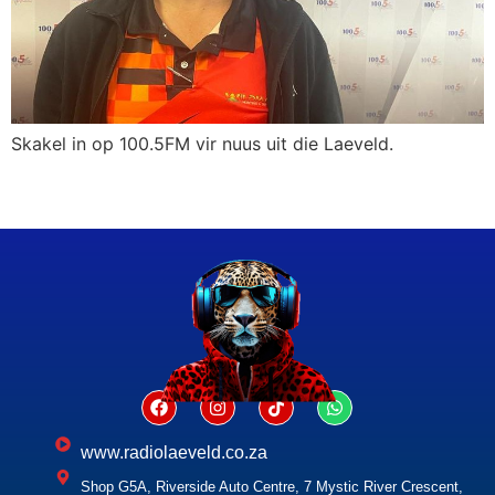
Skakel in op 100.5FM vir nuus uit die Laeveld.
www.radiolaeveld.co.za
Shop G5A, Riverside Auto Centre, 7 Mystic River Crescent,