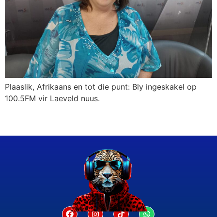
Plaaslik, Afrikaans en tot die punt: Bly ingeskakel op
100.5FM vir Laeveld nuus.