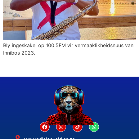
Bly ingeskakel op 100.5FM vir vermaaklikheidsnuus van
Innibos 2023.