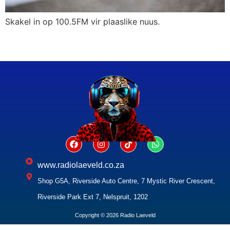
Skakel in op 100.5FM vir plaaslike nuus.
www.radiolaeveld.co.za
Shop G5A, Riverside Auto Centre, 7 Mystic River Crescent,
Riverside Park Ext 7, Nelspruit, 1202
Copyright © 2026 Radio Laeveld