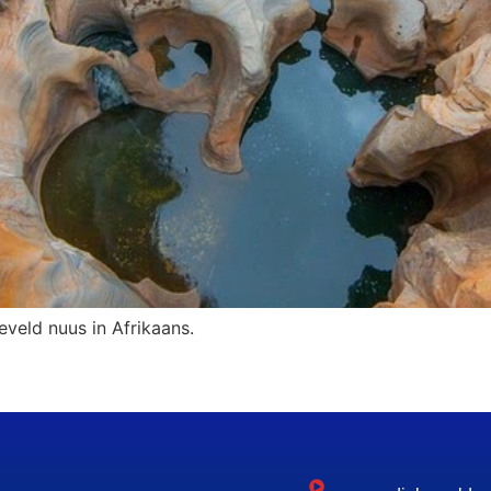
eveld nuus in Afrikaans.