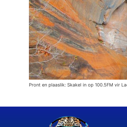
Pront en plaaslik: Skakel in op 100.5FM vir La