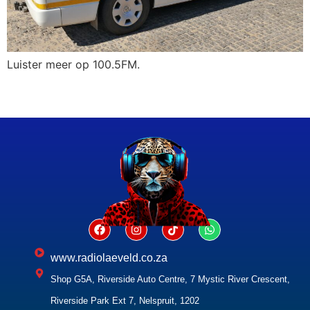
Luister meer op 100.5FM.
www.radiolaeveld.co.za
Shop G5A, Riverside Auto Centre, 7 Mystic River Crescent,
Riverside Park Ext 7, Nelspruit, 1202