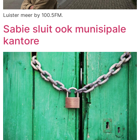
Luister meer by 100.5FM.
Sabie sluit ook munisipale
kantore