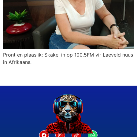
Pront en plaaslik: Skakel in op 100.5FM vir Laeveld nuus
in Afrikaans.