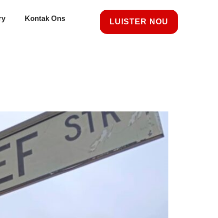
ry
Kontak Ons
LUISTER NOU