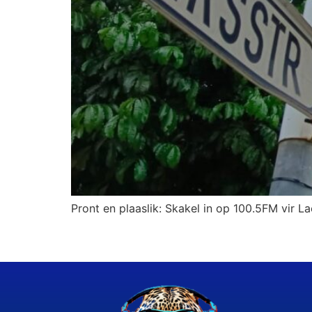
Pront en plaaslik: Skakel in op 100.5FM vir La