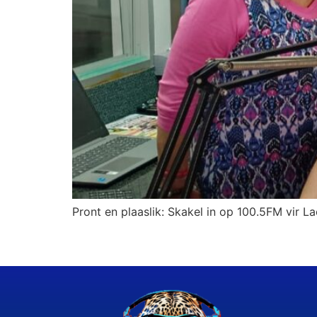
Pront en plaaslik: Skakel in op 100.5FM vir La