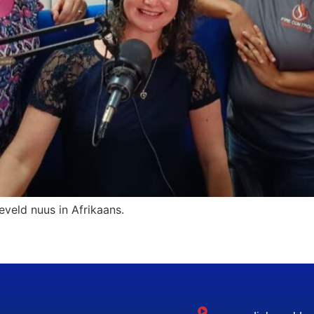
eveld nuus in Afrikaans.