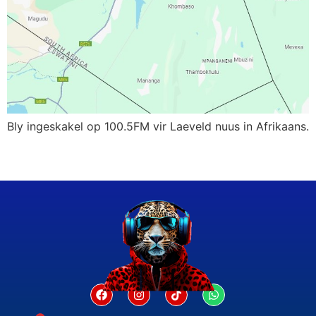
Bly ingeskakel op 100.5FM vir Laeveld nuus in Afrikaans.