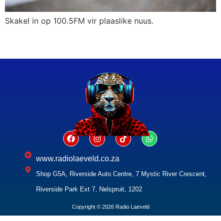
Skakel in op 100.5FM vir plaaslike nuus.
www.radiolaeveld.co.za
Shop G5A, Riverside Auto Centre, 7 Mystic River Crescent,
Riverside Park Ext 7, Nelspruit, 1202
Copyright © 2026 Radio Laeveld