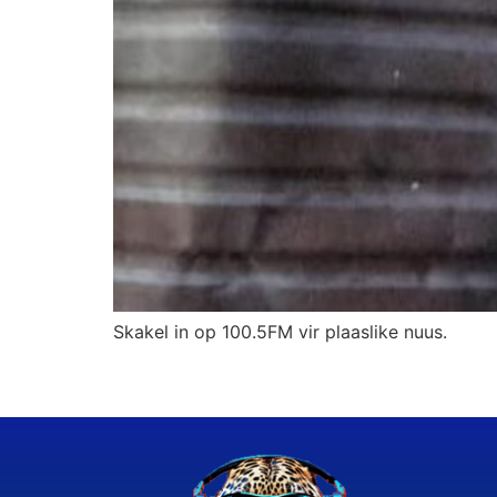
Skakel in op 100.5FM vir plaaslike nuus.