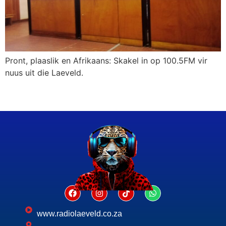
Pront, plaaslik en Afrikaans: Skakel in op 100.5FM vir
nuus uit die Laeveld.
www.radiolaeveld.co.za