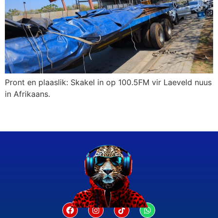
Pront en plaaslik: Skakel in op 100.5FM vir Laeveld nuus
in Afrikaans.