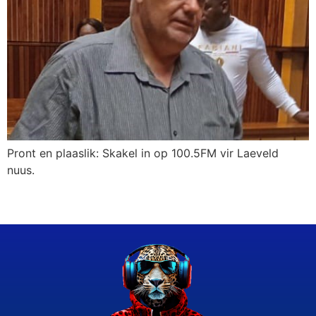
Pront en plaaslik: Skakel in op 100.5FM vir Laeveld
nuus.