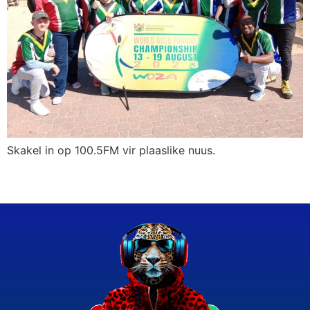
Skakel in op 100.5FM vir plaaslike nuus.