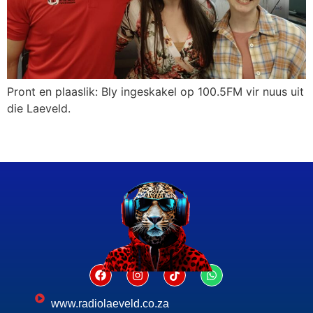
Pront en plaaslik: Bly ingeskakel op 100.5FM vir nuus uit
die Laeveld.
www.radiolaeveld.co.za