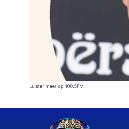
Luister meer op 100.5FM.