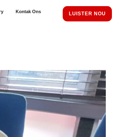
ry
Kontak Ons
LUISTER NOU