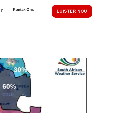
ry
Kontak Ons
LUISTER NOU