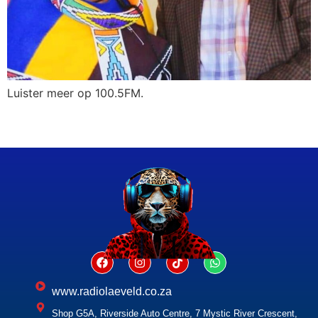
Luister meer op 100.5FM.
www.radiolaeveld.co.za
Shop G5A, Riverside Auto Centre, 7 Mystic River Crescent,