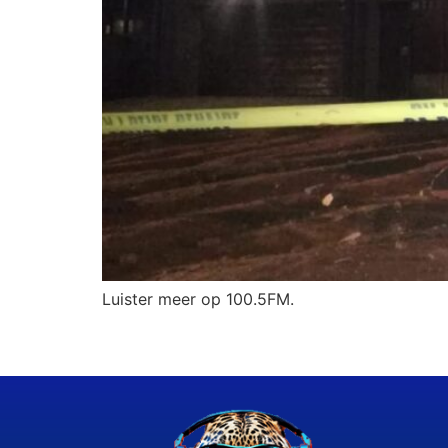
Luister meer op 100.5FM.