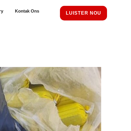
ry
Kontak Ons
LUISTER NOU