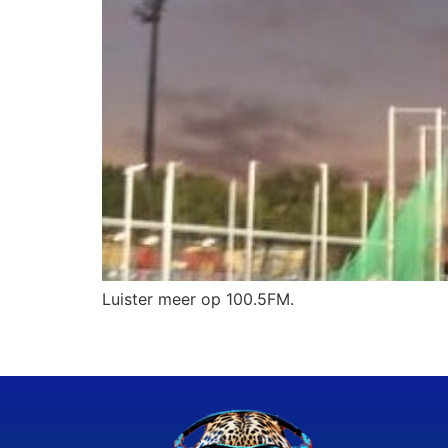
Luister meer op 100.5FM.