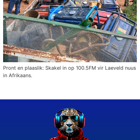
Pront en plaaslik: Skakel in op 100.5FM vir Laeveld nuus
in Afrikaans.