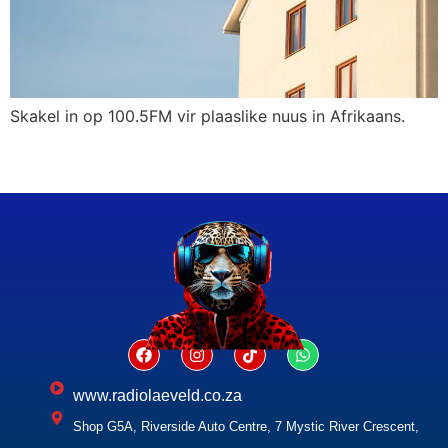
Skakel in op 100.5FM vir plaaslike nuus in Afrikaans.
www.radiolaeveld.co.za
Shop G5A, Riverside Auto Centre, 7 Mystic River Crescent,