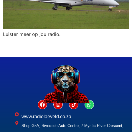
Luister meer op jou radio.
www.radiolaeveld.co.za
Shop G5A, Riverside Auto Centre, 7 Mystic River Crescent,