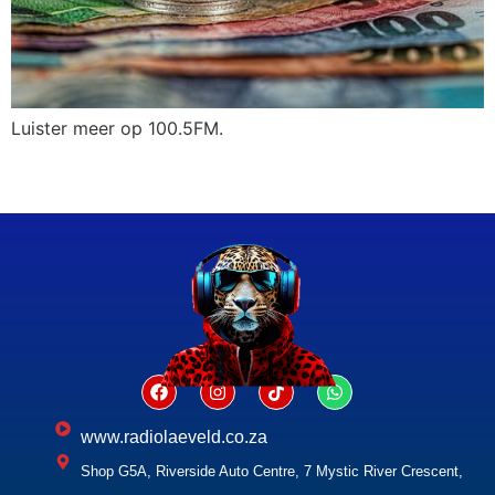
Luister meer op 100.5FM.
www.radiolaeveld.co.za
Shop G5A, Riverside Auto Centre, 7 Mystic River Crescent,